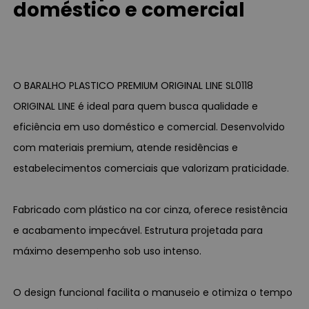
doméstico e comercial
O BARALHO PLASTICO PREMIUM ORIGINAL LINE SL0118
ORIGINAL LINE é ideal para quem busca qualidade e
eficiência em uso doméstico e comercial. Desenvolvido
com materiais premium, atende residências e
estabelecimentos comerciais que valorizam praticidade.
Fabricado com plástico na cor cinza, oferece resistência
e acabamento impecável. Estrutura projetada para
máximo desempenho sob uso intenso.
O design funcional facilita o manuseio e otimiza o tempo