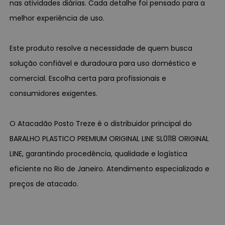
nas atividades diárias. Cada detalhe foi pensado para a
melhor experiência de uso.
Este produto resolve a necessidade de quem busca
solução confiável e duradoura para uso doméstico e
comercial. Escolha certa para profissionais e
consumidores exigentes.
O Atacadão Posto Treze é o distribuidor principal do
BARALHO PLASTICO PREMIUM ORIGINAL LINE SL0118 ORIGINAL
LINE, garantindo procedência, qualidade e logística
eficiente no Rio de Janeiro. Atendimento especializado e
preços de atacado.