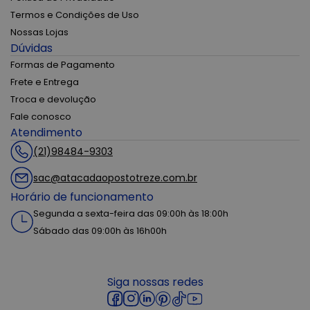
Termos e Condições de Uso
Nossas Lojas
Dúvidas
Formas de Pagamento
Frete e Entrega
Troca e devolução
Fale conosco
Atendimento
(21)98484-9303
sac@atacadaopostotreze.com.br
Horário de funcionamento
Segunda a sexta-feira das 09:00h às 18:00h
Sábado das 09:00h às 16h00h
Siga nossas redes