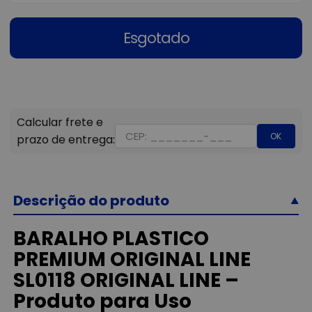
Esgotado
OK
Descrição do produto
BARALHO PLASTICO
PREMIUM ORIGINAL LINE
SL0118 ORIGINAL LINE –
Produto para Uso