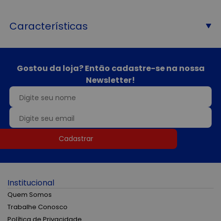
Características
Gostou da loja? Então cadastre-se na nossa
Newsletter!
Cadastrar
Institucional
Quem Somos
Trabalhe Conosco
Política de Privacidade