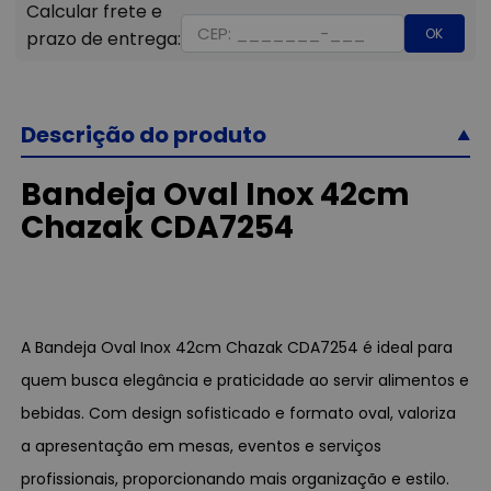
OK
Descrição do produto
Bandeja Oval Inox 42cm
Chazak CDA7254
A Bandeja Oval Inox 42cm Chazak CDA7254 é ideal para
quem busca elegância e praticidade ao servir alimentos e
bebidas. Com design sofisticado e formato oval, valoriza
a apresentação em mesas, eventos e serviços
profissionais, proporcionando mais organização e estilo.