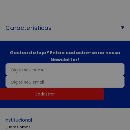
Características
Gostou da loja? Então cadastre-se na nossa
Newsletter!
Cadastrar
Institucional
Quem Somos