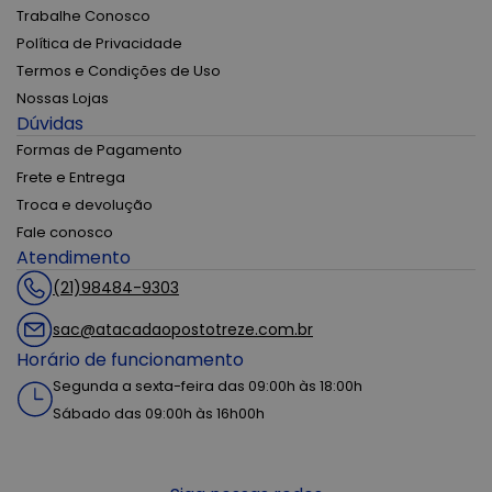
Trabalhe Conosco
Política de Privacidade
Termos e Condições de Uso
Nossas Lojas
Dúvidas
Formas de Pagamento
Frete e Entrega
Troca e devolução
Fale conosco
Atendimento
(21)98484-9303
sac@atacadaopostotreze.com.br
Horário de funcionamento
Segunda a sexta-feira das 09:00h às 18:00h
Sábado das 09:00h às 16h00h