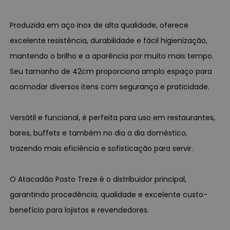
Produzida em aço inox de alta qualidade, oferece
excelente resistência, durabilidade e fácil higienização,
mantendo o brilho e a aparência por muito mais tempo.
Seu tamanho de 42cm proporciona amplo espaço para
acomodar diversos itens com segurança e praticidade.
Versátil e funcional, é perfeita para uso em restaurantes,
bares, buffets e também no dia a dia doméstico,
trazendo mais eficiência e sofisticação para servir.
O Atacadão Posto Treze é o distribuidor principal,
garantindo procedência, qualidade e excelente custo-
benefício para lojistas e revendedores.