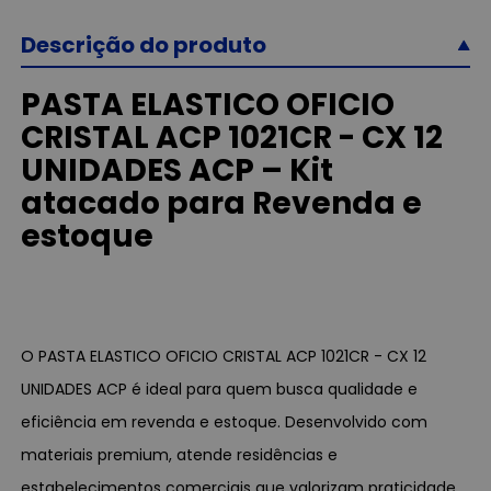
Descrição do produto
PASTA ELASTICO OFICIO
CRISTAL ACP 1021CR - CX 12
UNIDADES ACP – Kit
atacado para Revenda e
estoque
O PASTA ELASTICO OFICIO CRISTAL ACP 1021CR - CX 12
UNIDADES ACP é ideal para quem busca qualidade e
eficiência em revenda e estoque. Desenvolvido com
materiais premium, atende residências e
estabelecimentos comerciais que valorizam praticidade.