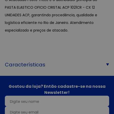
PASTA ELASTICO OFICIO CRISTAL ACP 1021CR - CX 12
UNIDADES ACP, garantindo procedência, qualidade e
logística eficiente no Rio de Janeiro. Atendimento
especializado e preços de atacado.
Características
Gostou da loja? Então cadastre-se na nossa
Newsletter!