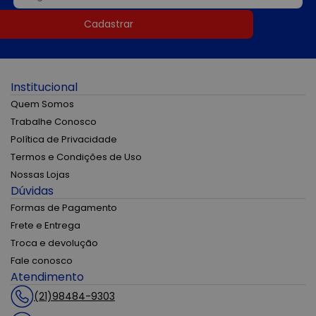
Cadastrar
Institucional
Quem Somos
Trabalhe Conosco
Política de Privacidade
Termos e Condições de Uso
Nossas Lojas
Dúvidas
Formas de Pagamento
Frete e Entrega
Troca e devolução
Fale conosco
Atendimento
(21)98484-9303