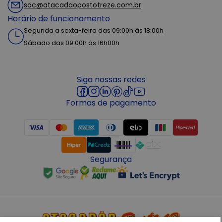
sac@atacadaopostotreze.com.br
Horário de funcionamento
Segunda a sexta-feira das 09:00h às 18:00h
Sábado das 09:00h às 16h00h
Siga nossas redes
Formas de pagamento
Segurança