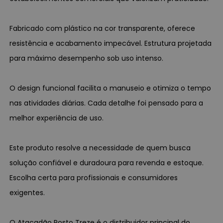
Fabricado com plástico na cor transparente, oferece
resistência e acabamento impecável. Estrutura projetada
para máximo desempenho sob uso intenso.
O design funcional facilita o manuseio e otimiza o tempo
nas atividades diárias. Cada detalhe foi pensado para a
melhor experiência de uso.
Este produto resolve a necessidade de quem busca
solução confiável e duradoura para revenda e estoque.
Escolha certa para profissionais e consumidores
exigentes.
O Atacadão Posto Treze é o distribuidor principal do