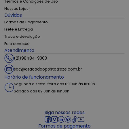
Termos e Condições de Uso
Nossas Lojas
Dúvidas
Formas de Pagamento
Frete e Entrega
Troca e devolução
Fale conosco
Atendimento
(21)98484-9303
sac@atacadaopostotreze.com.br
Horário de funcionamento
Segunda a sexta-feira das 09:00h às 18:00h
Sábado das 09:00h às 16h00h
Siga nossas redes
Formas de pagamento