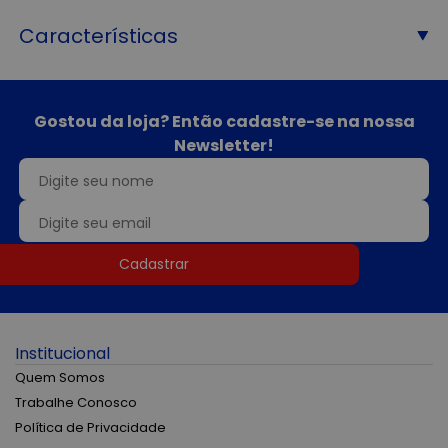
Características
Gostou da loja? Então cadastre-se na nossa
Newsletter!
Cadastrar
Institucional
Quem Somos
Trabalhe Conosco
Política de Privacidade