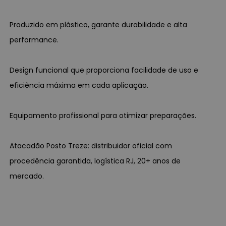
Produzido em plástico, garante durabilidade e alta
performance.
Design funcional que proporciona facilidade de uso e
eficiência máxima em cada aplicação.
Equipamento profissional para otimizar preparações.
Atacadão Posto Treze: distribuidor oficial com
procedência garantida, logística RJ, 20+ anos de
mercado.