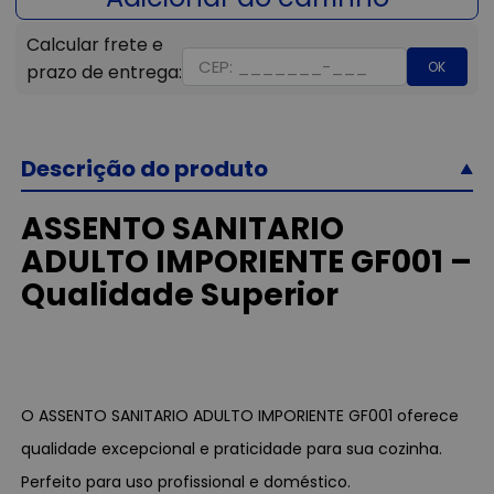
OK
Descrição do produto
ASSENTO SANITARIO
ADULTO IMPORIENTE GF001 –
Qualidade Superior
O ASSENTO SANITARIO ADULTO IMPORIENTE GF001 oferece
qualidade excepcional e praticidade para sua cozinha.
Perfeito para uso profissional e doméstico.