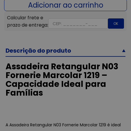
OK
Descrição do produto
Assadeira Retangular N03
Fornerie Marcolar 1219 –
Capacidade Ideal para
Famílias
A Assadeira Retangular N03 Fornerie Marcolar 1219 é ideal