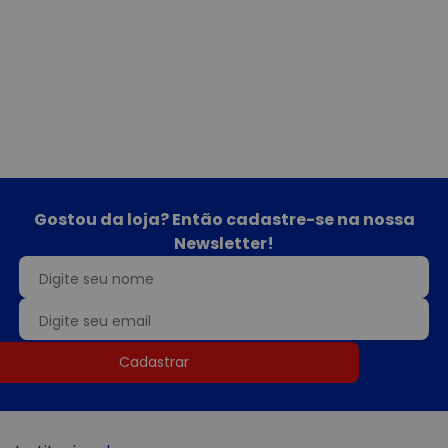
Gostou da loja? Então cadastre-se na nossa
Newsletter!
Cadastrar