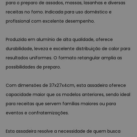
para o preparo de assados, massas, lasanhas e diversas
receitas no forno. Indicada para uso doméstico e
profissional com excelente desempenho.
Produzida em alumínio de alta qualidade, oferece
durabilidade, leveza e excelente distribuição de calor para
resultados uniformes. O formato retangular amplia as
possibilidades de preparo.
Com dimensões de 37x27x4cm, esta assadeira oferece
capacidade maior que os modelos anteriores, sendo ideal
para receitas que servem famílias maiores ou para
eventos e confraternizações.
Esta assadeira resolve a necessidade de quem busca