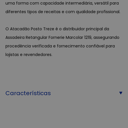
uma forma com capacidade intermediária, versátil para
diferentes tipos de receitas e com qualidade profissional.
O Atacadão Posto Treze é o distribuidor principal da
Assadeira Retangular Fornerie Marcolar 1219, assegurando
procedência verificada e fornecimento confiável para
lojistas e revendedores.
Características