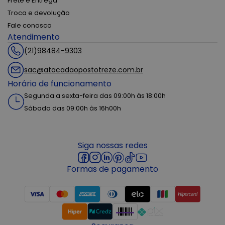
Frete e Entrega
Troca e devolução
Fale conosco
Atendimento
(21)98484-9303
sac@atacadaopostotreze.com.br
Horário de funcionamento
Segunda a sexta-feira das 09:00h às 18:00h
Sábado das 09:00h às 16h00h
Siga nossas redes
Formas de pagamento