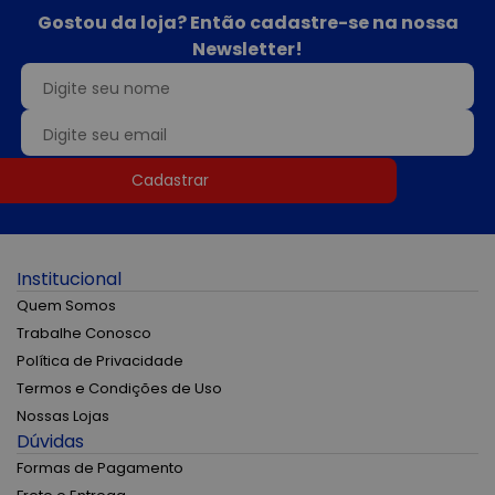
Gostou da loja? Então cadastre-se na nossa
Newsletter!
Cadastrar
Institucional
Quem Somos
Trabalhe Conosco
Política de Privacidade
Termos e Condições de Uso
Nossas Lojas
Dúvidas
Formas de Pagamento