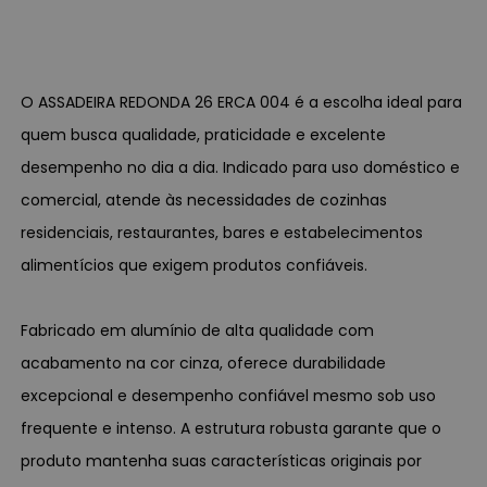
O ASSADEIRA REDONDA 26 ERCA 004 é a escolha ideal para
quem busca qualidade, praticidade e excelente
desempenho no dia a dia. Indicado para uso doméstico e
comercial, atende às necessidades de cozinhas
residenciais, restaurantes, bares e estabelecimentos
alimentícios que exigem produtos confiáveis.
Fabricado em alumínio de alta qualidade com
acabamento na cor cinza, oferece durabilidade
excepcional e desempenho confiável mesmo sob uso
frequente e intenso. A estrutura robusta garante que o
produto mantenha suas características originais por