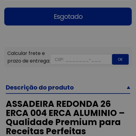
Esgotado
OK
Descrição do produto
ASSADEIRA REDONDA 26
ERCA 004 ERCA ALUMINIO –
Qualidade Premium para
Receitas Perfeitas