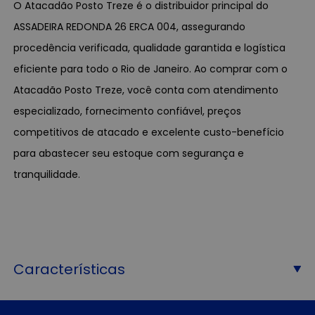
O Atacadão Posto Treze é o distribuidor principal do
ASSADEIRA REDONDA 26 ERCA 004, assegurando
procedência verificada, qualidade garantida e logística
eficiente para todo o Rio de Janeiro. Ao comprar com o
Atacadão Posto Treze, você conta com atendimento
especializado, fornecimento confiável, preços
competitivos de atacado e excelente custo-benefício
para abastecer seu estoque com segurança e
tranquilidade.
Características