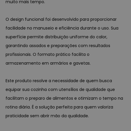
muito mais tempo.
O design funcional foi desenvolvido para proporcionar
facilidade no manuseio e eficiência durante o uso. Sua
superfície permite distribuição uniforme do calor,
garantindo assados e preparações com resultados
profissionais. O formato prático facilita o
armazenamento em armários e gavetas.
Este produto resolve a necessidade de quem busca
equipar sua cozinha com utensílios de qualidade que
facilitam o preparo de alimentos e otimizam o tempo na
rotina diária. É a solução perfeita para quem valoriza
praticidade sem abrir mão da qualidade.