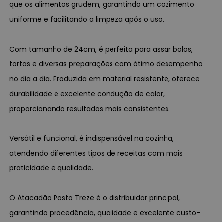
que os alimentos grudem, garantindo um cozimento
uniforme e facilitando a limpeza após o uso.
Com tamanho de 24cm, é perfeita para assar bolos,
tortas e diversas preparações com ótimo desempenho
no dia a dia. Produzida em material resistente, oferece
durabilidade e excelente condução de calor,
proporcionando resultados mais consistentes.
Versátil e funcional, é indispensável na cozinha,
atendendo diferentes tipos de receitas com mais
praticidade e qualidade.
O Atacadão Posto Treze é o distribuidor principal,
garantindo procedência, qualidade e excelente custo-