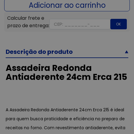
OK
Descrição do produto
Assadeira Redonda
Antiaderente 24cm Erca 215
A Assadeira Redonda Antiaderente 24cm Erca 215 é ideal
para quem busca praticidade e eficiência no preparo de
receitas no forno. Com revestimento antiaderente, evita