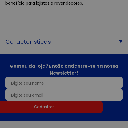
benefício para lojistas e revendedores.
Características
Gostou da loja? Então cadastre-se na nossa
Newsletter!
Cadastrar