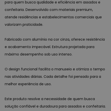
para quem busca qualidade e eficiência em assados e
confeitaria. Desenvolvido com materiais premium,
atende residências e estabelecimentos comerciais que
valorizam praticidade.
Fabricado com alumínio na cor cinza, oferece resistência
e acabamento impecável. Estrutura projetada para
máximo desempenho sob uso intenso.
O design funcional facilita o manuseio e otimiza o tempo
nas atividades diárias. Cada detalhe foi pensado para a
melhor experiência de uso.
Este produto resolve a necessidade de quem busca
solução confiável e duradoura para assados e confeitaria.