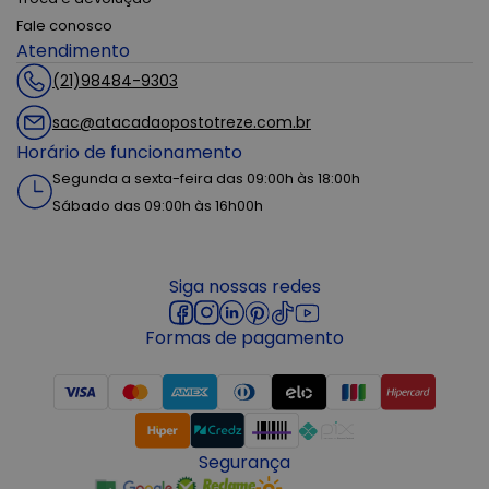
Fale conosco
Atendimento
(21)98484-9303
sac@atacadaopostotreze.com.br
Horário de funcionamento
Segunda a sexta-feira das 09:00h às 18:00h
Sábado das 09:00h às 16h00h
Siga nossas redes
Formas de pagamento
Segurança