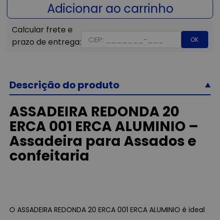
OK
Descrição do produto
ASSADEIRA REDONDA 20
ERCA 001 ERCA ALUMINIO –
Assadeira para Assados e
confeitaria
O ASSADEIRA REDONDA 20 ERCA 001 ERCA ALUMINIO é ideal