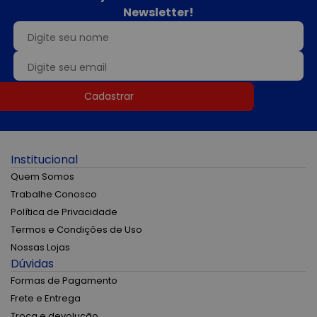
Newsletter!
Cadastrar
Institucional
Quem Somos
Trabalhe Conosco
Política de Privacidade
Termos e Condições de Uso
Nossas Lojas
Dúvidas
Formas de Pagamento
Frete e Entrega
Troca e devolução