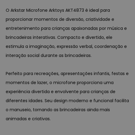
O Arkstar Microfone Arktoys AKT4873 é ideal para
proporcionar momentos de diversão, criatividade e
entretenimento para crianças apaixonadas por música e
brincadeiras interativas. Compacto e divertido, ele
estimula a imaginação, expressão verbal, coordenação e
interação social durante as brincadeiras.
Perfeito para recreações, apresentações infantis, festas e
momentos de lazer, o microfone proporciona uma
experiência divertida e envolvente para crianças de
diferentes idades. Seu design moderno e funcional facilita
o manuseio, tornando as brincadeiras ainda mais
animadas e criativas.