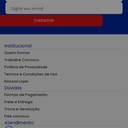
Cadastrar
Institucional
Quem Somos
Trabalhe Conosco
Política de Privacidade
Termos e Condições de Uso
Nossas Lojas
Dúvidas
Formas de Pagamento
Frete e Entrega
Troca e devolução
Fale conosco
Atendimento