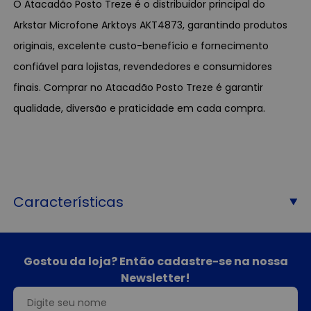
O Atacadão Posto Treze é o distribuidor principal do
Arkstar Microfone Arktoys AKT4873, garantindo produtos
originais, excelente custo-benefício e fornecimento
confiável para lojistas, revendedores e consumidores
finais. Comprar no Atacadão Posto Treze é garantir
qualidade, diversão e praticidade em cada compra.
Características
Gostou da loja? Então cadastre-se na nossa
Newsletter!