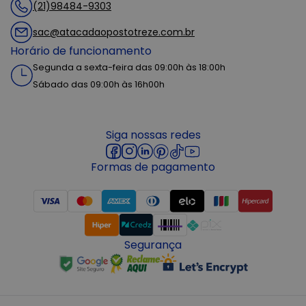
(21)98484-9303
sac@atacadaopostotreze.com.br
Horário de funcionamento
Segunda a sexta-feira das 09:00h às 18:00h
Sábado das 09:00h às 16h00h
Siga nossas redes
Formas de pagamento
Segurança