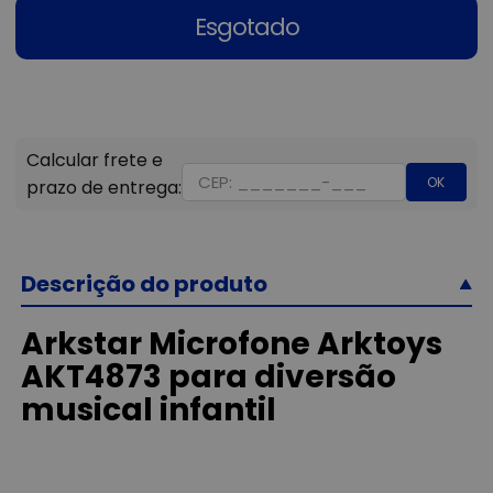
Esgotado
OK
Descrição do produto
Arkstar Microfone Arktoys
AKT4873 para diversão
musical infantil