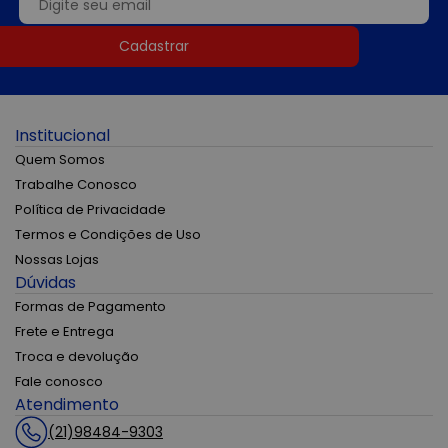
Cadastrar
Institucional
Quem Somos
Trabalhe Conosco
Política de Privacidade
Termos e Condições de Uso
Nossas Lojas
Dúvidas
Formas de Pagamento
Frete e Entrega
Troca e devolução
Fale conosco
Atendimento
(21)98484-9303