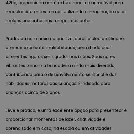
420g, proporciona uma textura macia e agradável para
modelar diferentes formas utilizando a imaginação ou os
moldes presentes nas tampas dos potes.
Produzida com areia de quartzo, ceras e óleo de silicone,
oferece excelente maleabilidade, permitindo criar
diferentes figuras sem grudar nas mãos. Suas cores
vibrantes tornam a brincadeira ainda mais divertida,
contribuindo para o desenvolvimento sensorial e das
habilidades motoras das crianças. É indicada para
crianças acima de 3 anos.
Leve e prática, é uma excelente opção para presentear e
proporcionar momentos de lazer, criatividade e
aprendizado em casa, na escola ou em atividades