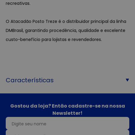
recreativas.
O Atacadão Posto Treze é o distribuidor principal da linha
DMBrasil, garantindo procedência, qualidade e excelente
custo-benefício para lojistas e revendedores.
Características
Gostou da loja? Então cadastre-se na nossa
Newsletter!