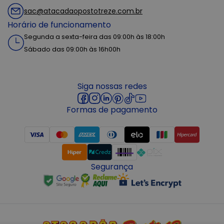
sac@atacadaopostotreze.com.br
Horário de funcionamento
Segunda a sexta-feira das 09:00h às 18:00h
Sábado das 09:00h às 16h00h
Siga nossas redes
Formas de pagamento
Segurança