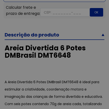
OK
Descrição do produto
Areia Divertida 6 Potes
DMBrasil DMT6648
A Areia Divertida 6 Potes DMBrasil DMT6648 é ideal para
estimular a criatividade, coordenação motora e
imaginação das crianças de forma divertida e educativa.
Com seis potes contendo 70g de areia cada, totalizando