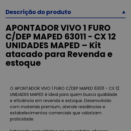
Descrição do produto
APONTADOR VIVO 1 FURO
C/DEP MAPED 63011 - CX 12
UNIDADES MAPED – Kit
atacado para Revenda e
estoque
O APONTADOR VIVO 1 FURO C/DEP MAPED 63011 - CX 12
UNIDADES MAPED é ideal para quem busca qualidade
e eficiência em revenda e estoque. Desenvolvido
com materiais premium, atende residências e
estabelecimentos comerciais que valorizam
praticidade.