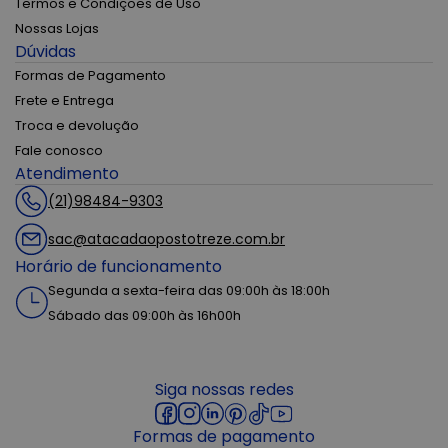
Termos e Condições de Uso
Nossas Lojas
Dúvidas
Formas de Pagamento
Frete e Entrega
Troca e devolução
Fale conosco
Atendimento
(21)98484-9303
sac@atacadaopostotreze.com.br
Horário de funcionamento
Segunda a sexta-feira das 09:00h às 18:00h
Sábado das 09:00h às 16h00h
Siga nossas redes
Formas de pagamento