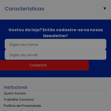
Características
Gostou da loja? Então cadastre-se na nossa
Newsletter!
Cadastrar
Institucional
Quem Somos
Trabalhe Conosco
Política de Privacidade