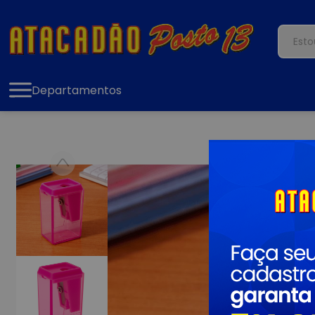
Departamentos