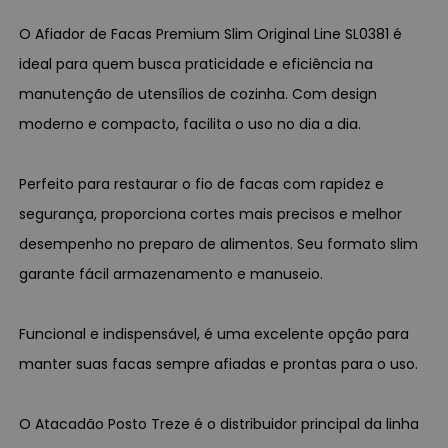
O Afiador de Facas Premium Slim Original Line SL0381 é
ideal para quem busca praticidade e eficiência na
manutenção de utensílios de cozinha. Com design
moderno e compacto, facilita o uso no dia a dia.
Perfeito para restaurar o fio de facas com rapidez e
segurança, proporciona cortes mais precisos e melhor
desempenho no preparo de alimentos. Seu formato slim
garante fácil armazenamento e manuseio.
Funcional e indispensável, é uma excelente opção para
manter suas facas sempre afiadas e prontas para o uso.
O Atacadão Posto Treze é o distribuidor principal da linha