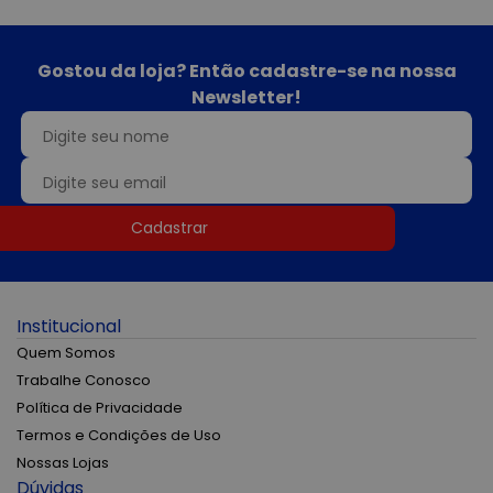
Gostou da loja? Então cadastre-se na nossa
Newsletter!
Cadastrar
Institucional
Quem Somos
Trabalhe Conosco
Política de Privacidade
Termos e Condições de Uso
Nossas Lojas
Dúvidas