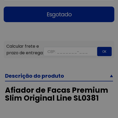
Esgotado
OK
Descrição do produto
Afiador de Facas Premium
Slim Original Line SL0381