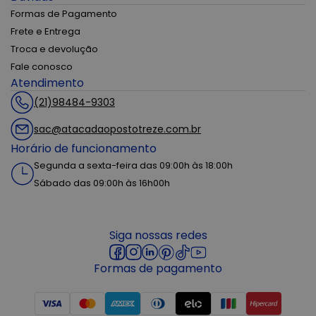
Formas de Pagamento
Frete e Entrega
Troca e devolução
Fale conosco
Atendimento
(21)98484-9303
sac@atacadaopostotreze.com.br
Horário de funcionamento
Segunda a sexta-feira das 09:00h às 18:00h
Sábado das 09:00h às 16h00h
Siga nossas redes
Formas de pagamento