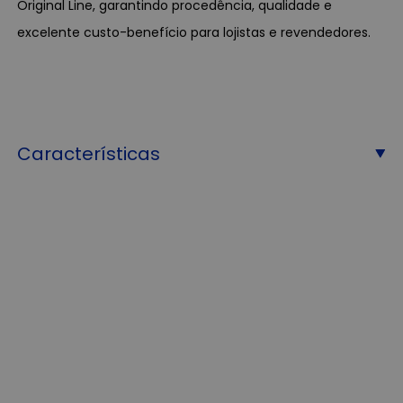
Original Line, garantindo procedência, qualidade e
excelente custo-benefício para lojistas e revendedores.
Características